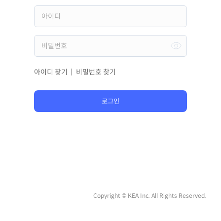
아이디 찾기
비밀번호 찾기
로그인
Copyright © KEA Inc. All Rights Reserved.