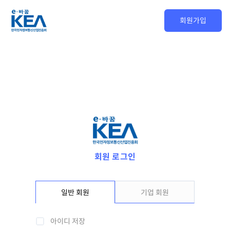
회원가입
회원 로그인
일반 회원
기업 회원
아이디 저장